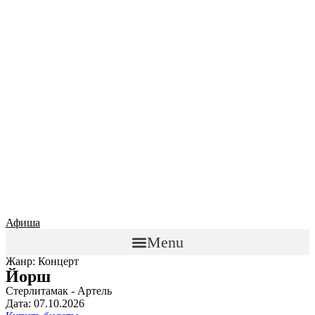
Афиша
Menu
Жанр: Концерт
Йорш
Стерлитамак - Артель
Дата: 07.10.2026