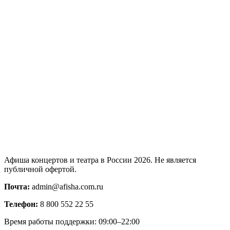
Афиша концертов и театра в России 2026. Не является
публичной офертой.
Почта:
admin@afisha.com.ru
Телефон:
8 800 552 22 55
Время работы поддержки: 09:00–22:00