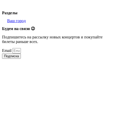
Разделы
Ваш город
Будем на связи 😉
Подпишитесь на рассылку новых концертов и покупайте
билеты раньше всех.
Email
Подписка