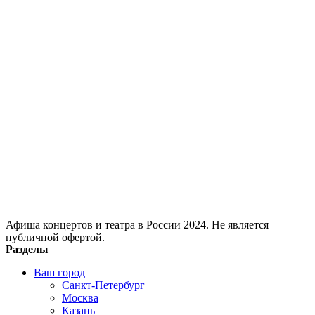
Афиша концертов и театра в России 2024. Не является
публичной офертой.
Разделы
Ваш город
Санкт-Петербург
Москва
Казань