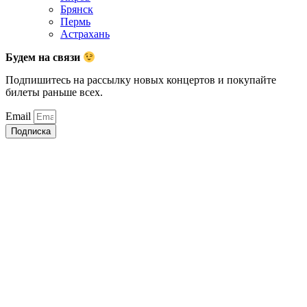
Брянск
Пермь
Астрахань
Будем на связи
Подпишитесь на рассылку новых концертов и покупайте
билеты раньше всех.
Email
Подписка