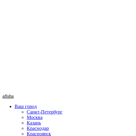
afisha
Ваш город
Санкт-Петербург
Москва
Казань
Краснодар
Красноярск