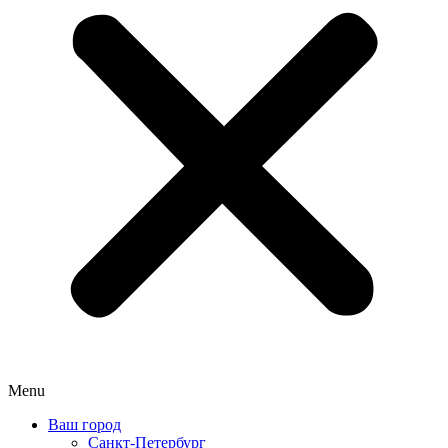
Menu
Ваш город
Санкт-Петербург