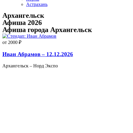
Астрахань
Архангельск
Афиша 2026
Афиша города Архангельск
от 2000 ₽
Иван Абрамов – 12.12.2026
Архангельск – Норд Экспо