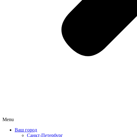
Menu
Ваш город
Санкт-Петербург