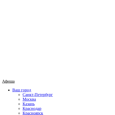
Афиша
Ваш город
Санкт-Петербург
Москва
Казань
Краснодар
Красноярск