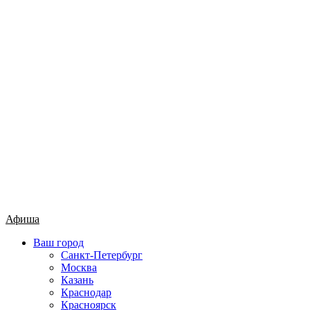
Афиша
Ваш город
Санкт-Петербург
Москва
Казань
Краснодар
Красноярск