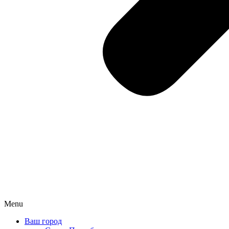
Menu
Ваш город