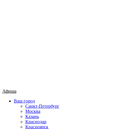
Афиша
Ваш город
Санкт-Петербург
Москва
Казань
Краснодар
Красноярск