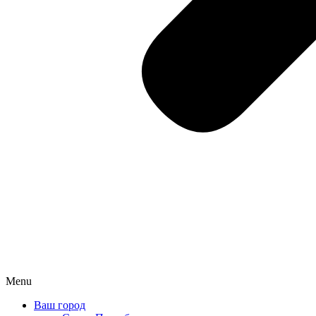
Menu
Ваш город