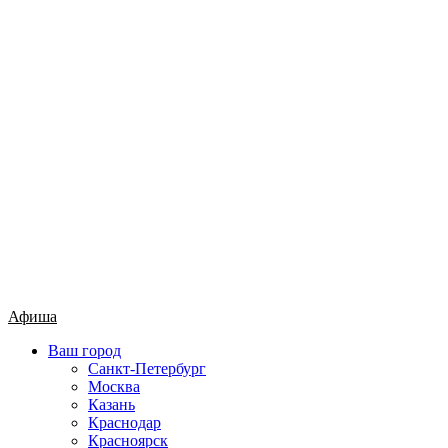
Афиша
Ваш город
Санкт-Петербург
Москва
Казань
Краснодар
Красноярск