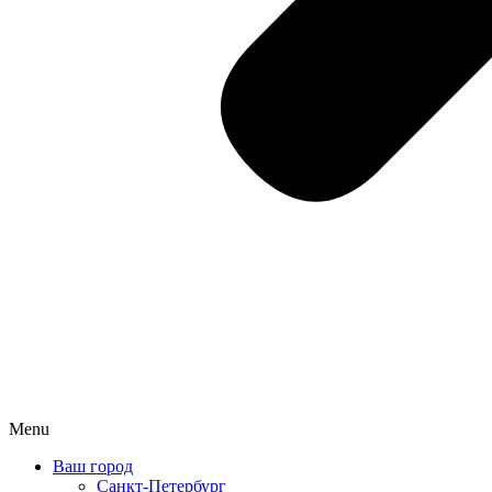
Menu
Ваш город
Санкт-Петербург