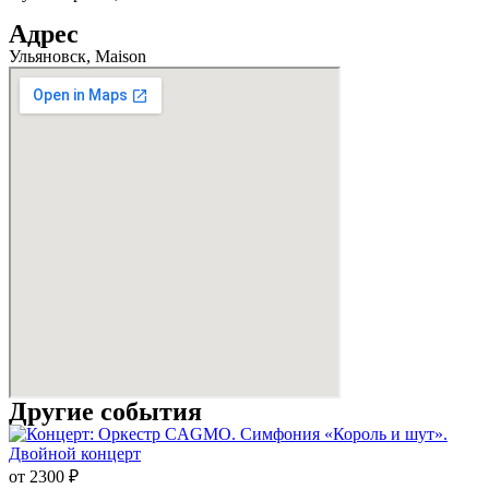
Адрес
Ульяновск, Maison
Другие события
от 2300 ₽