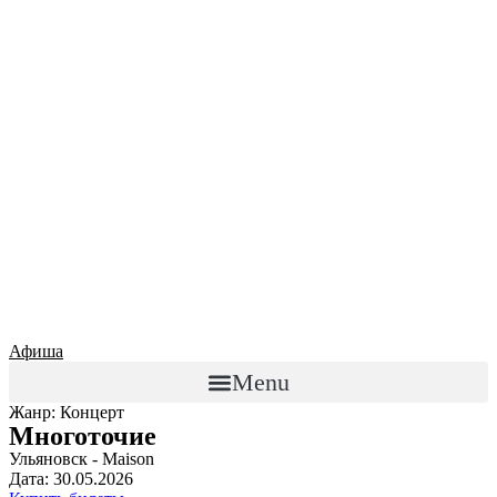
Афиша
Menu
Жанр: Концерт
Многоточие
Ульяновск - Maison
Дата: 30.05.2026