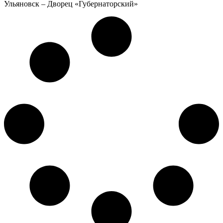
Ульяновск – Дворец «Губернаторский»