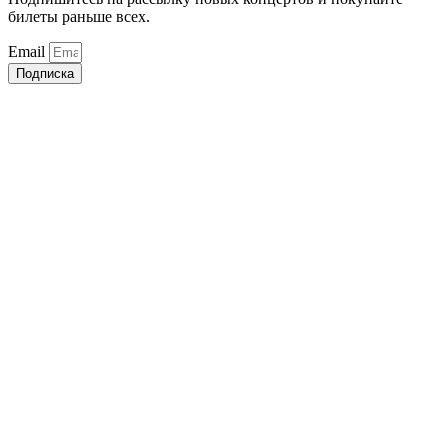
билеты раньше всех.
Email
Подписка