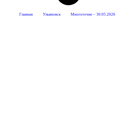
Главная
Ульяновск
Многоточие – 30.05.2026