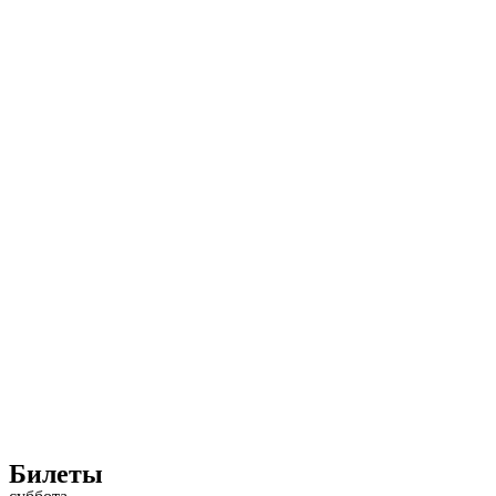
Билеты