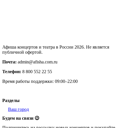
Афиша концертов и театра в России 2026. Не является
публичной офертой.
Почта:
admin@afisha.com.ru
Телефон:
8 800 552 22 55
Время работы поддержки: 09:00–22:00
Разделы
Ваш город
Будем на связи 😉
Подпишитесь на рассылку новых концертов и покупайте