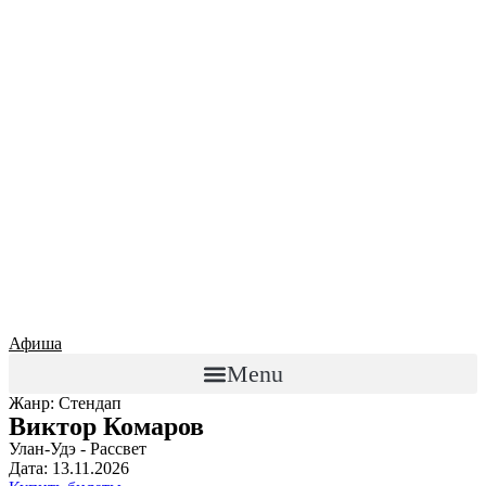
Афиша
Menu
Жанр: Стендап
Виктор Комаров
Улан-Удэ - Рассвет
Дата: 13.11.2026