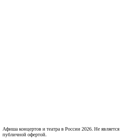
Афиша концертов и театра в России 2026. Не является
публичной офертой.