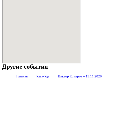
Другие события
Главная
Улан-Удэ
Виктор Комаров – 13.11.2026