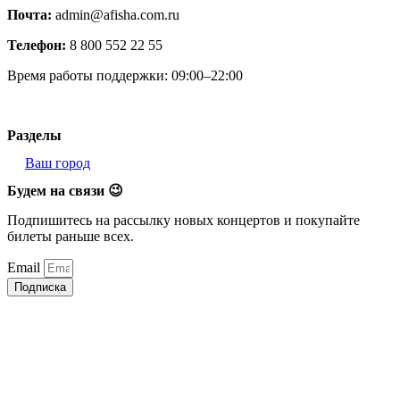
Почта:
admin@afisha.com.ru
Телефон:
8 800 552 22 55
Время работы поддержки: 09:00–22:00
Разделы
Ваш город
Будем на связи 😉
Подпишитесь на рассылку новых концертов и покупайте
билеты раньше всех.
Email
Подписка