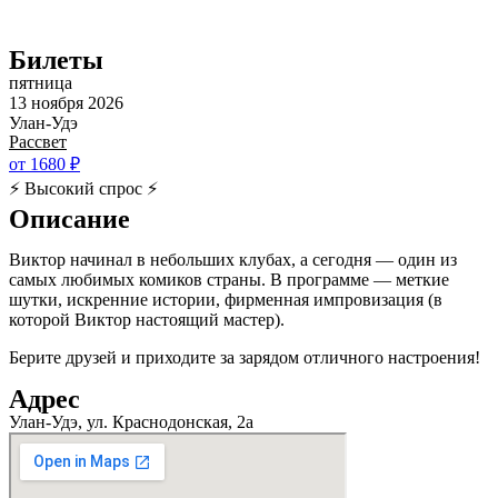
Билеты
пятница
13 ноября 2026
Улан-Удэ
Рассвет
от 1680 ₽
⚡ Высокий спрос ⚡
Описание
Виктор начинал в небольших клубах, а сегодня — один из
самых любимых комиков страны. В программе — меткие
шутки, искренние истории, фирменная импровизация (в
которой Виктор настоящий мастер).
Берите друзей и приходите за зарядом отличного настроения!
Адрес
Улан-Удэ, ул. Краснодонская, 2а