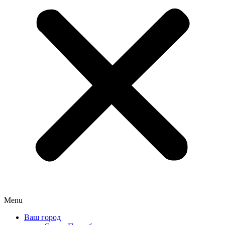
Menu
Ваш город