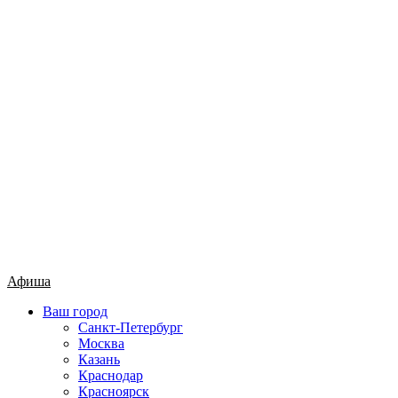
Афиша
Ваш город
Санкт-Петербург
Москва
Казань
Краснодар
Красноярск