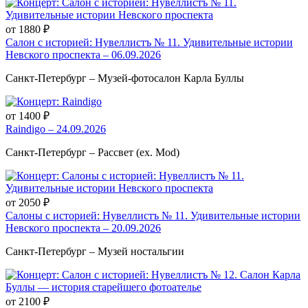
от 1880 ₽
Салон с историей: Нувеллистъ № 11. Удивительные истории
Невского проспекта – 06.09.2026
Санкт-Петербург – Музей-фотосалон Карла Буллы
от 1400 ₽
Raindigo – 24.09.2026
Санкт-Петербург – Рассвет (ex. Mod)
от 2050 ₽
Салоны с историей: Нувеллистъ № 11. Удивительные истории
Невского проспекта – 20.09.2026
Санкт-Петербург – Музей ностальгии
от 2100 ₽