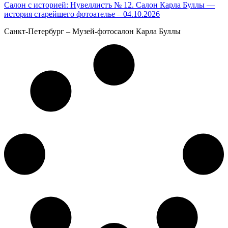
Салон с историей: Нувеллистъ № 12. Салон Карла Буллы —
история старейшего фотоателье – 04.10.2026
Санкт-Петербург – Музей-фотосалон Карла Буллы