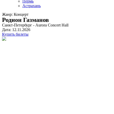
Пермь
Астрахань
Жанр: Концерт
Родион Газманов
Санкт-Петербург - Aurora Concert Hall
Дата: 12.11.2026
Купить билеты