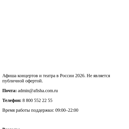
Афиша концертов и театра в России 2026. Не является
публичной офертой.
Почта:
admin@afisha.com.ru
Телефон:
8 800 552 22 55
Время работы поддержки: 09:00–22:00