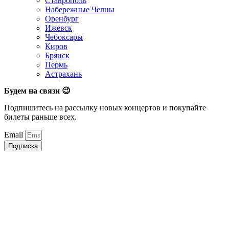
Ставрополь
Набережные Челны
Оренбург
Ижевск
Чебоксары
Киров
Брянск
Пермь
Астрахань
Будем на связи 😉
Подпишитесь на рассылку новых концертов и покупайте
билеты раньше всех.
Email
Подписка