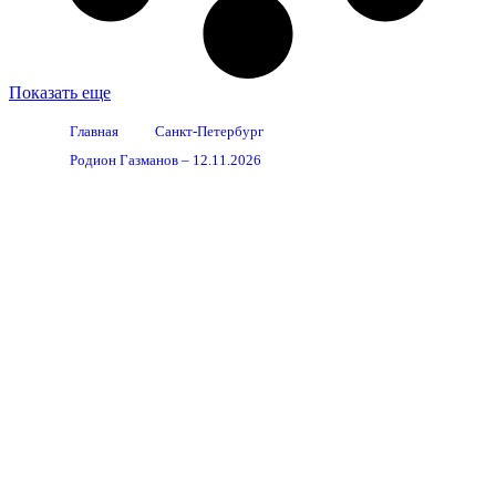
Показать еще
Главная
Санкт-Петербург
Родион Газманов – 12.11.2026