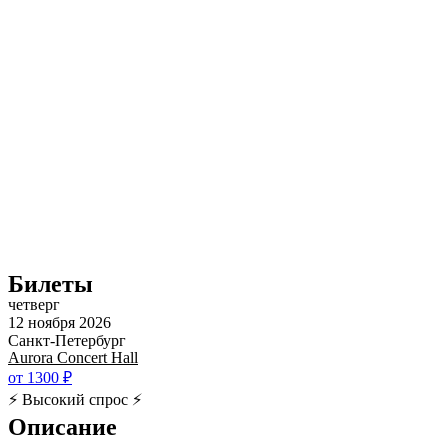
Билеты
четверг
12 ноября 2026
Санкт-Петербург
Aurora Concert Hall
от 1300 ₽
⚡ Высокий спрос ⚡
Описание