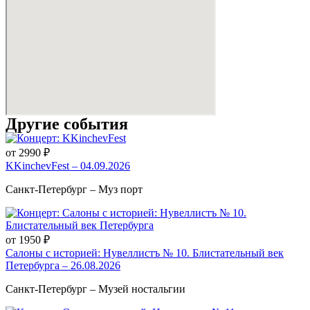
Другие события
от 2990 ₽
KKinchevFest – 04.09.2026
Санкт-Петербург – Муз порт
от 1950 ₽
Салоны с историей: Нувеллистъ № 10. Блистательный век
Петербурга – 26.08.2026
Санкт-Петербург – Музей ностальгии