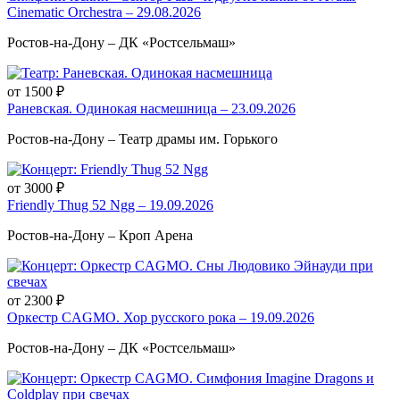
Cinematic Orchestra – 29.08.2026
Ростов-на-Дону – ДК «Ростсельмаш»
от 1500 ₽
Раневская. Одинокая насмешница – 23.09.2026
Ростов-на-Дону – Театр драмы им. Горького
от 3000 ₽
Friendly Thug 52 Ngg – 19.09.2026
Ростов-на-Дону – Кроп Арена
от 2300 ₽
Оркестр CAGMO. Хор русского рока – 19.09.2026
Ростов-на-Дону – ДК «Ростсельмаш»