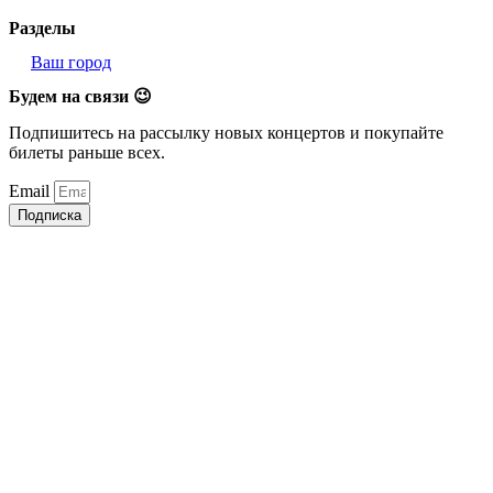
Разделы
Ваш город
Будем на связи 😉
Подпишитесь на рассылку новых концертов и покупайте
билеты раньше всех.
Email
Подписка