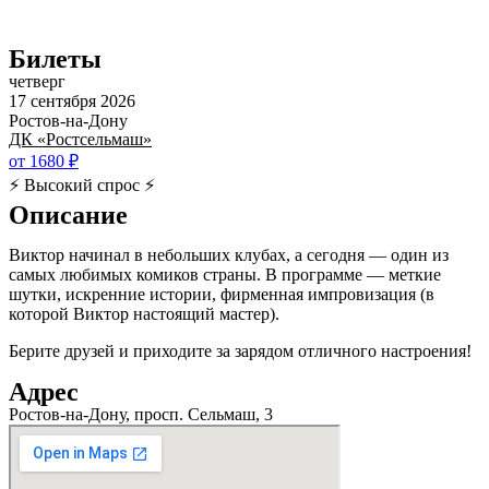
Билеты
четверг
17 сентября 2026
Ростов-на-Дону
ДК «Ростсельмаш»
от 1680 ₽
⚡ Высокий спрос ⚡
Описание
Виктор начинал в небольших клубах, а сегодня — один из
самых любимых комиков страны. В программе — меткие
шутки, искренние истории, фирменная импровизация (в
которой Виктор настоящий мастер).
Берите друзей и приходите за зарядом отличного настроения!
Адрес
Ростов-на-Дону, просп. Сельмаш, 3