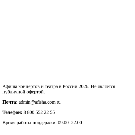
Афиша концертов и театра в России 2026. Не является
публичной офертой.
Почта:
admin@afisha.com.ru
Телефон:
8 800 552 22 55
Время работы поддержки: 09:00–22:00