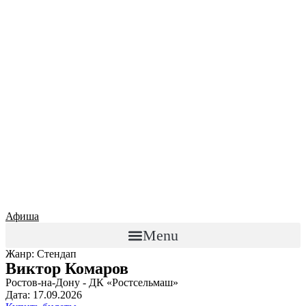
Афиша
Menu
Жанр: Стендап
Виктор Комаров
Ростов-на-Дону - ДК «Ростсельмаш»
Дата: 17.09.2026