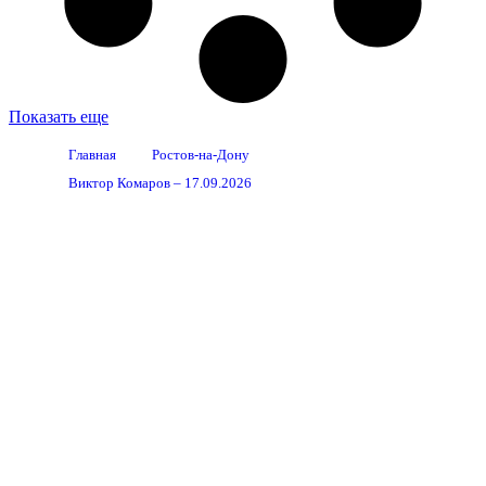
Показать еще
Главная
Ростов-на-Дону
Виктор Комаров – 17.09.2026