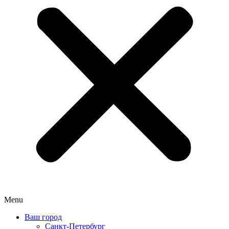
Menu
Ваш город
Санкт-Петербург