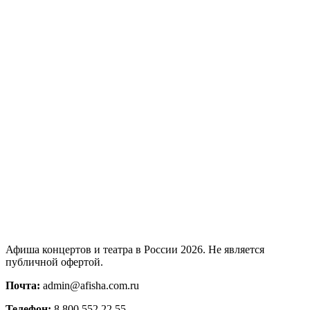
Афиша концертов и театра в России 2026. Не является
публичной офертой.
Почта:
admin@afisha.com.ru
Телефон:
8 800 552 22 55