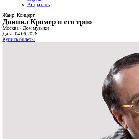
Астрахань
Жанр: Концерт
Даниил Крамер и его трио
Москва - Дом музыки
Дата: 04.06.2026
Купить билеты