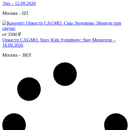
Эgo – 12.09.2026
Москва – IZI
от 3500 ₽
Оркестр CAGMO. Stray Kids Symphony: Stay Megaverse –
18.09.2026
Москва – ЗИЛ