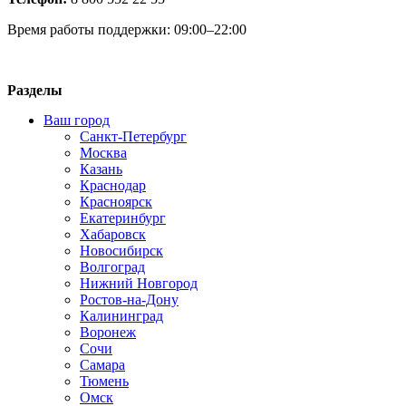
Время работы поддержки: 09:00–22:00
Разделы
Ваш город
Санкт-Петербург
Москва
Казань
Краснодар
Красноярск
Екатеринбург
Хабаровск
Новосибирск
Волгоград
Нижний Новгород
Ростов-на-Дону
Калининград
Воронеж
Сочи
Самара
Тюмень
Омск