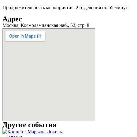
Продолжительность мероприятия: 2 отделения по 55 минут.
Адрес
Москва, Космодамианская наб., 52, стр. 8
Другие события