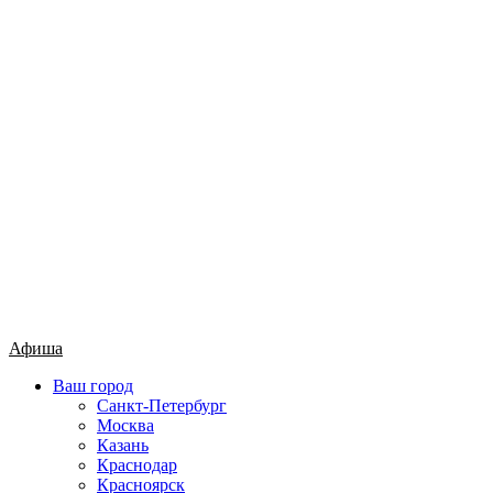
Афиша
Ваш город
Санкт-Петербург
Москва
Казань
Краснодар
Красноярск