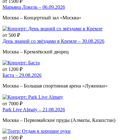
от 1500 ₽
Марьяна Локель – 06.09.2026
Москва – Концертный зал «Москва»
от 500 ₽
День знаний со звёздами в Кремле – 30.08.2026
Москва – Кремлёвский дворец
от 1200 ₽
Баста – 29.08.2026
Москва – Большая спортивная арена «Лужники»
от 7000 ₽
Park Live Almaty – 21.08.2026
Москва – Первомайские пруды (Алматы, Казахстан)
от 1500 ₽