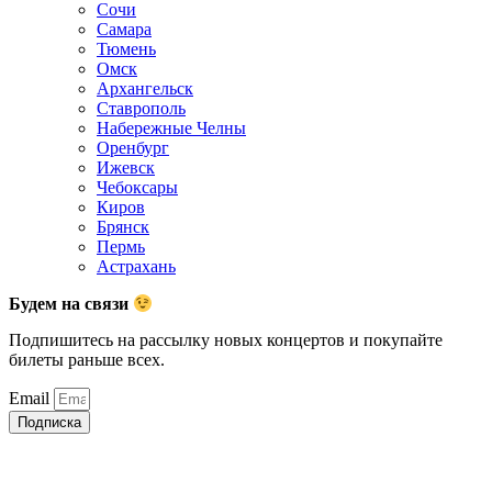
Сочи
Самара
Тюмень
Омск
Архангельск
Ставрополь
Набережные Челны
Оренбург
Ижевск
Чебоксары
Киров
Брянск
Пермь
Астрахань
Будем на связи
Подпишитесь на рассылку новых концертов и покупайте
билеты раньше всех.
Email
Подписка