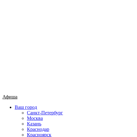
Афиша
Ваш город
Санкт-Петербург
Москва
Казань
Краснодар
Красноярск