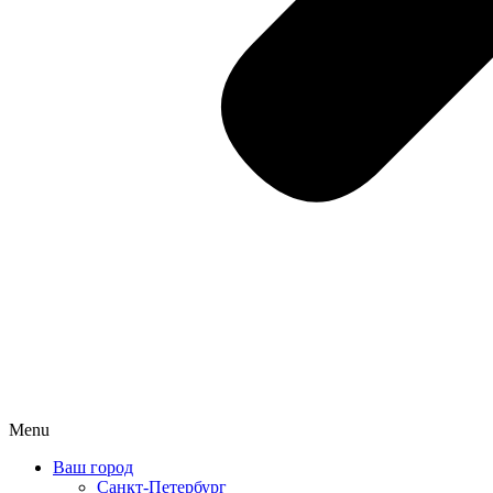
Menu
Ваш город
Санкт-Петербург